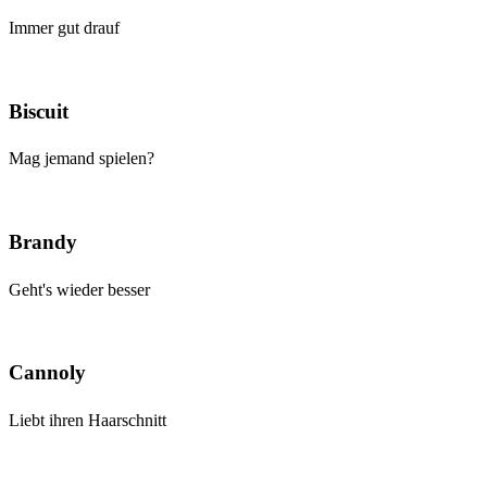
Immer gut drauf
Biscuit
Mag jemand spielen?
Brandy
Geht's wieder besser
Cannoly
Liebt ihren Haarschnitt