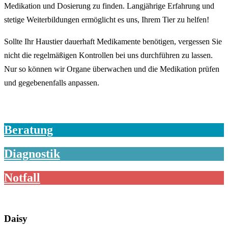
Medikation und Dosierung zu finden. Langjährige Erfahrung und
stetige Weiterbildungen ermöglicht es uns, Ihrem Tier zu helfen!
Sollte Ihr Haustier dauerhaft Medikamente benötigen, vergessen Sie
nicht die regelmäßigen Kontrollen bei uns durchführen zu lassen.
Nur so können wir Organe überwachen und die Medikation prüfen
und gegebenenfalls anpassen.
Beratung
Diagnostik
Notfall
Daisy