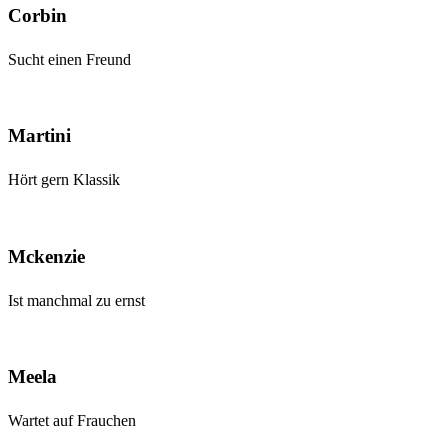
Corbin
Sucht einen Freund
Martini
Hört gern Klassik
Mckenzie
Ist manchmal zu ernst
Meela
Wartet auf Frauchen