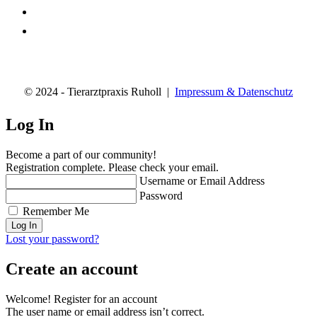
© 2024 - Tierarztpraxis Ruholl |
Impressum & Datenschutz
Log In
Become a part of our community!
Registration complete. Please check your email.
Username or Email Address
Password
Remember Me
Lost your password?
Create an account
Welcome! Register for an account
The user name or email address isn’t correct.