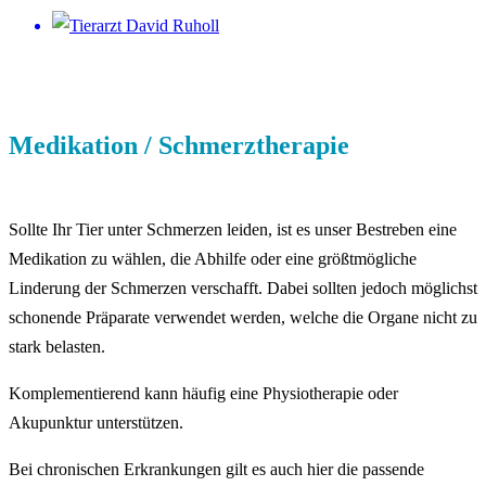
Medikation / Schmerztherapie
Sollte Ihr Tier unter Schmerzen leiden, ist es unser Bestreben eine
Medikation zu wählen, die Abhilfe oder eine größtmögliche
Linderung der Schmerzen verschafft. Dabei sollten jedoch möglichst
schonende Präparate verwendet werden, welche die Organe nicht zu
stark belasten.
Komplementierend kann häufig eine Physiotherapie oder
Akupunktur unterstützen.
Bei chronischen Erkrankungen gilt es auch hier die passende