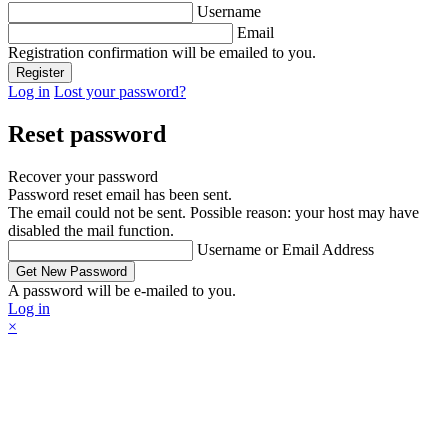
Username
Email
Registration confirmation will be emailed to you.
Log in
Lost your password?
Reset password
Recover your password
Password reset email has been sent.
The email could not be sent. Possible reason: your host may have
disabled the mail function.
Username or Email Address
A password will be e-mailed to you.
Log in
×