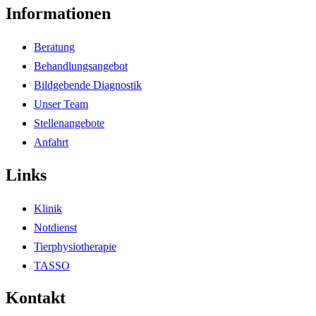
Informationen
Beratung
Behandlungsangebot
Bildgebende Diagnostik
Unser Team
Stellenangebote
Anfahrt
Links
Klinik
Notdienst
Tierphysiotherapie
TASSO
Kontakt