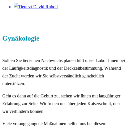
Gynäkologie
Sollten Sie tierischen Nachwuchs planen hilft unser Labor Ihnen bei
der Läufigkeitsdiagnostik und der Deckzeitbestimmung. Während
der Zucht werden wir Sie selbstverständlich ganzheitlich
unterstützen.
Geht es dann auf die Geburt zu, stehen wir Ihnen mit langjähriger
Erfahrung zur Seite. Wir freuen uns über jeden Kaiserschnitt, den
wir verhindern können.
Viele vorangegangene Maßnahmen helfen uns bei diesem