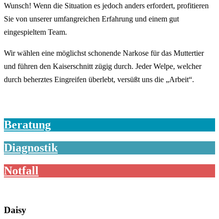
Wunsch! Wenn die Situation es jedoch anders erfordert, profitieren
Sie von unserer umfangreichen Erfahrung und einem gut
eingespieltem Team.
Wir wählen eine möglichst schonende Narkose für das Muttertier
und führen den Kaiserschnitt zügig durch. Jeder Welpe, welcher
durch beherztes Eingreifen überlebt, versüßt uns die „Arbeit“.
Beratung
Diagnostik
Notfall
Daisy