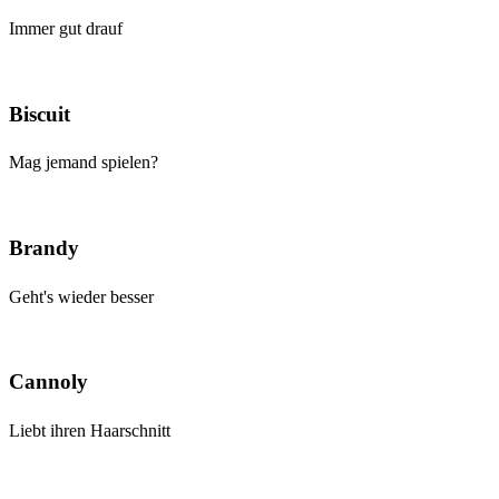
Immer gut drauf
Biscuit
Mag jemand spielen?
Brandy
Geht's wieder besser
Cannoly
Liebt ihren Haarschnitt