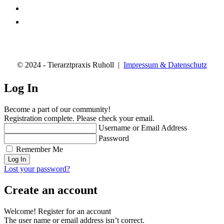
© 2024 - Tierarztpraxis Ruholl |
Impressum & Datenschutz
Log In
Become a part of our community!
Registration complete. Please check your email.
Username or Email Address
Password
Remember Me
Lost your password?
Create an account
Welcome! Register for an account
The user name or email address isn’t correct.