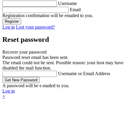
Username
Email
Registration confirmation will be emailed to you.
Log in
Lost your password?
Reset password
Recover your password
Password reset email has been sent.
The email could not be sent. Possible reason: your host may have
disabled the mail function.
Username or Email Address
A password will be e-mailed to you.
Log in
×