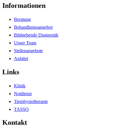
Informationen
Beratung
Behandlungsangebot
Bildgebende Diagnostik
Unser Team
Stellenangebote
Anfahrt
Links
Klinik
Notdienst
Tierphysiotherapie
TASSO
Kontakt